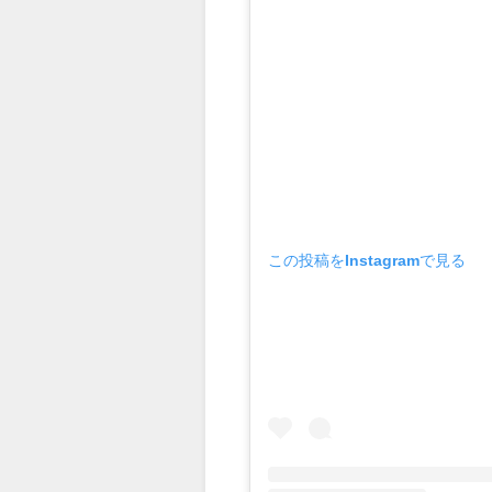
この投稿をInstagramで見る