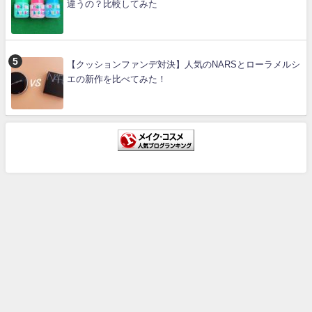
違うの？比較してみた
【クッションファンデ対決】人気のNARSとローラメルシ
エの新作を比べてみた！