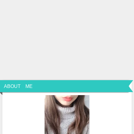
ABOUT ME