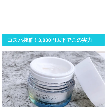
コスパ抜群！3,000円以下でこの実力