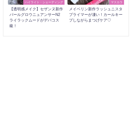
ハイライト・シェーディング
マスカラ
【透明感メイク】セザンヌ新作
メイベリン新作ラッシュニスタ
パールグロウニュアンサーN2
プライマーが凄い！カールキー
ライラックムードがデパコス
プしながらまつげケア♡
級！