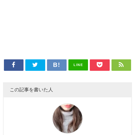
LINE
この記事を書いた人