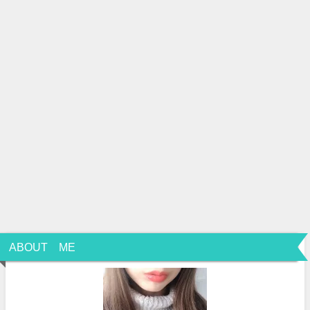
ABOUT ME