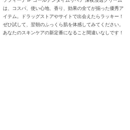
は、コスパ、使い心地、香り、
効果の全てが揃った優秀ア
イテム。
ドラッグストアやサイトで出会えたらラッキー！
ぜひ試して、
翌朝のふっくら肌を体感してみてください。
あなたのスキンケアの新定番になること間違いなしです！