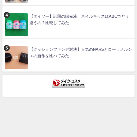
【ダイソー】話題の除光液、ネイルキッスはABCでどう
違うの？比較してみた
【クッションファンデ対決】人気のNARSとローラメルシ
エの新作を比べてみた！