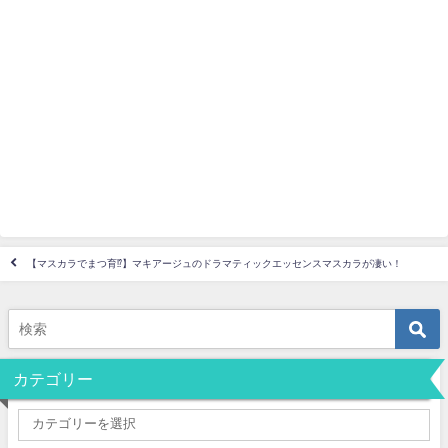
【マスカラでまつ育⁉】マキアージュのドラマティックエッセンスマスカラが凄い！
カテゴリー