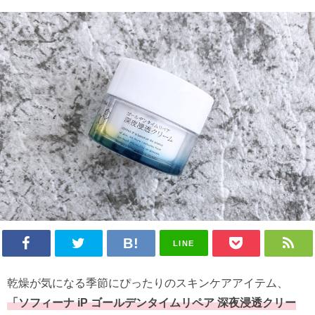
LINE
乾燥が気になる季節にぴったりのスキンケアアイテム、
「
ソフィーナ iP ゴールデンタイムリペア 深夜浸透クリー