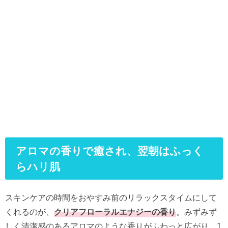
アロマの香りで癒され、翌朝はふっく
らハリ肌
スキンケアの時間をおやすみ前のリラックスタイムにして
くれるの
が、
クリアフローラルエナジーの香り
。
みずみず
しく清潔感のあるアロマのような香りがふわっと広がり、
1