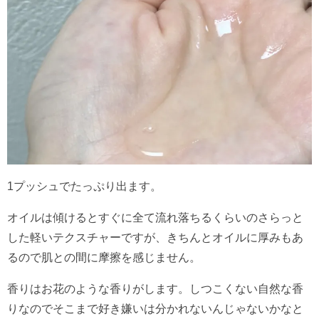
1プッシュでたっぷり出ます。
オイルは傾けるとすぐに全て流れ落ちるくらいのさらっと
した軽いテクスチャーですが、きちんとオイルに厚みもあ
るので肌との間に摩擦を感じません。
香りはお花のような香りがします。しつこくない自然な香
りなのでそこまで好き嫌いは分かれないんじゃないかなと