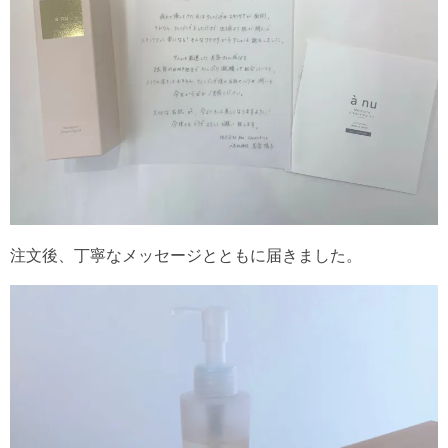
注文後、丁寧なメッセージとともに届きました。