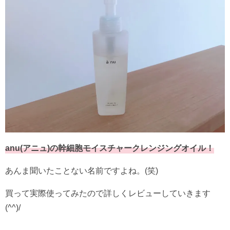
anu(アニュ)の幹細胞モイスチャークレンジングオイル！
あんま聞いたことない名前ですよね。(笑)
買って実際使ってみたので詳しくレビューしていきます
(^^)/