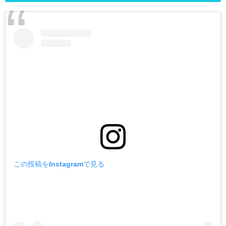
この投稿をInstagramで見る