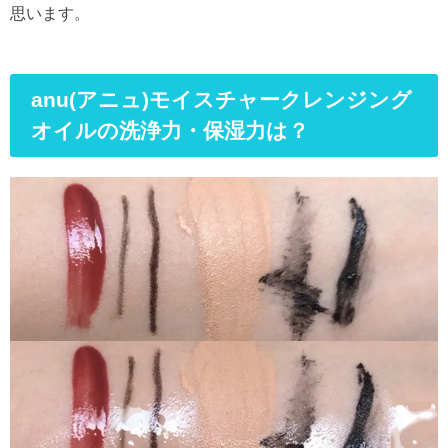
思います。
anu(アニュ)モイスチャークレンジング
オイルの洗浄力・保湿力は？