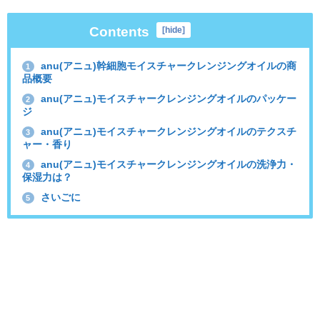
Contents
[
hide
]
anu(アニュ)幹細胞モイスチャークレンジングオイルの商
1
品概要
anu(アニュ)モイスチャークレンジングオイルのパッケー
2
ジ
anu(アニュ)モイスチャークレンジングオイルのテクスチ
3
ャー・香り
anu(アニュ)モイスチャークレンジングオイルの洗浄力・
4
保湿力は？
さいごに
5