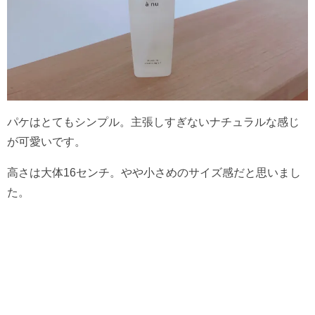
パケはとてもシンプル。主張しすぎないナチュラルな感じ
が可愛いです。
高さは大体16センチ。やや小さめのサイズ感だと思いまし
た。