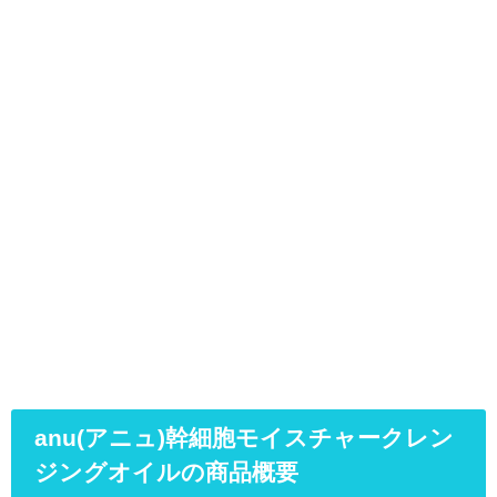
anu(アニュ)幹細胞モイスチャークレン
ジングオイルの商品概要