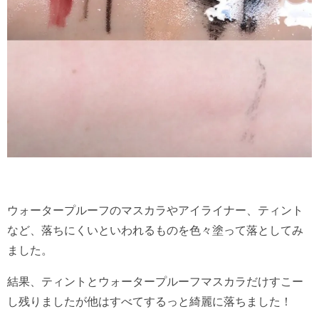
ウォータープルーフのマスカラやアイライナー、ティント
など、落ちにくいといわれるものを色々塗って落としてみ
ました。
結果、ティントとウォータープルーフマスカラだけすこー
し残りましたが他はすべてするっと綺麗に落ちました！