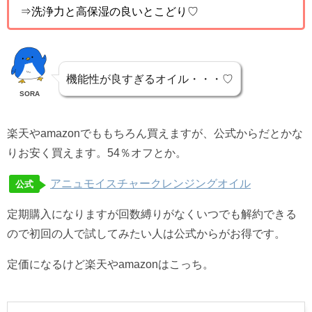
⇒
洗浄力と高保湿の良いとこどり♡
機能性が良すぎるオイル・・・♡
SORA
楽天やamazonでももちろん買えますが、公式からだとかな
りお安く買えます。54％オフとか。
アニュモイスチャークレンジングオイル
公式
定期購入になりますが回数縛りがなくいつでも解約できる
ので初回の人で試してみたい人は公式からがお得です。
定価になるけど楽天やamazonはこっち。