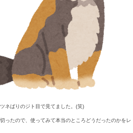
ツネばりのジト目で見てました。(笑)
い切ったので、使ってみて本当のところどうだったのかをレ