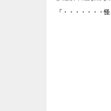
「・・・・・・・怪