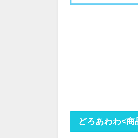
どろあわわ<商