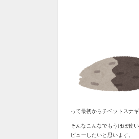
って最初からチベットスナギ
そんなこんなでもうほぼ使
ビューしたいと思います。