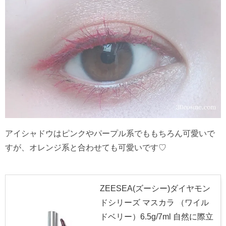
アイシャドウはピンクやパープル系でももちろん可愛いで
すが、オレンジ系と合わせても可愛いです♡
ZEESEA(ズーシー)ダイヤモン
ドシリーズ マスカラ （ワイル
ドベリー）6.5g/7ml 自然に際立