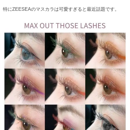
特にZEESEAのマスカラは可愛すぎると最近話題です。