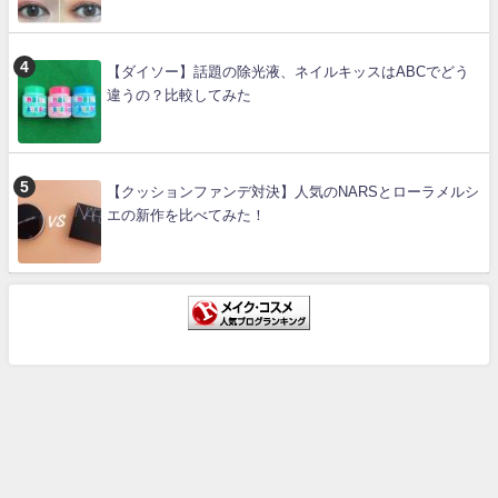
【ダイソー】話題の除光液、ネイルキッスはABCでどう
違うの？比較してみた
【クッションファンデ対決】人気のNARSとローラメルシ
エの新作を比べてみた！