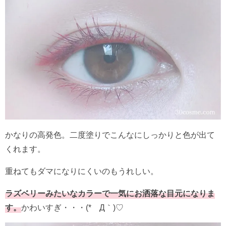
かなりの高発色。二度塗りでこんなにしっかりと色が出て
くれます。
重ねてもダマになりにくいのもうれしい。
ラズベリーみたいなカラーで一気にお洒落な目元になりま
す。
かわいすぎ・・・(*´Д｀)♡