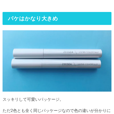
パケはかなり大きめ
スッキリして可愛いパッケージ。
ただ2色とも全く同じパッケージなので色の違いが分かりに