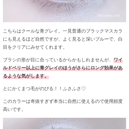
こちらはクールな青グレイ。一見普通のブラックマスカラ
にも見えるほど自然ですが、よく見ると深いブルーで、白
目をクリアにみせてくれます。
ブラシの形が目に合っているからかもしれませんが、
ワイ
ルドベリー以上に青グレイのほうがさらにロング効果があ
るような気がします。
とにかくまつ毛がのびる！！ふさふさ♡
このカラーは奇抜すぎず本当に自然に使えるので使用頻度
高いです。