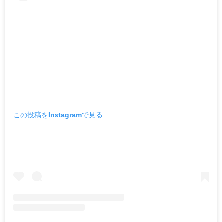
この投稿をInstagramで見る