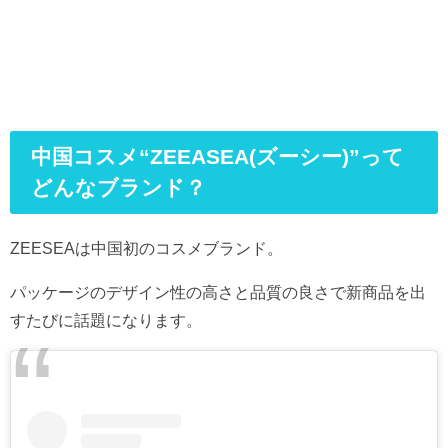
中国コスメ“ZEEASEA(ズーシー)”って
どんなブランド？
ZEESEAは中国初のコスメブランド。
パッケージのデザイン性の高さと品質の良さで新商品を出
すたびに話題になります。