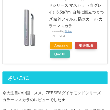
ドシリーズ マスカラ （青グレ
イ）6.5g/7ml 自然に際立つまつ
げ 速幹フィルム 防水カール カ
ラーマスカラ
created by
Rinker
ZEESEA
Amazon
楽天市場
Qoo10
さいごに
今大注目の中国コスメ、ZEESEAダイヤモンドシリーズ
カラーマスカラのレビューでした★