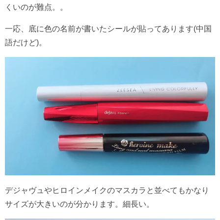
くいのが難点。。
一応、底に色の名前が書いたシールが貼ってあります(中国
語だけど)。
デジャヴュやヒロインメイクのマスカラと並べてもかなり
サイズが大きいのが分かります。細長い。