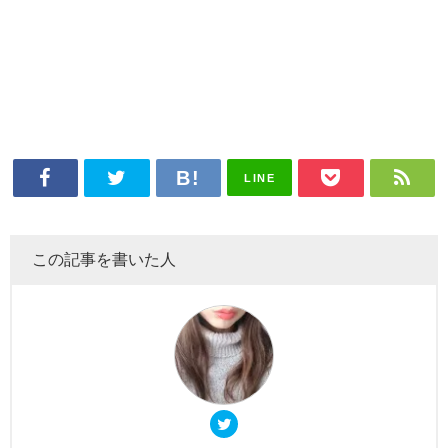
LINE
この記事を書いた人