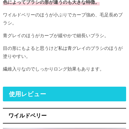
色によってブラシの形が違うのも大きな特徴。
ワイルドベリーのほうが小ぶりでカーブ強め、毛足長めブ
ラシ。
青グレイのほうがカーブが緩やかで細長いブラシ。
目の形にもよると思うけど私は青グレイのブラシのほうが
塗りやすい。
繊維入りなのでしっかりロング効果もあります。
使用レビュー
ワイルドベリー