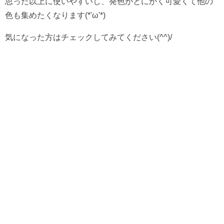
思った以上に使いやすいし、発色がとにかく可愛くて他の
色も集めたくなります(*'ω'*)
気になった方はチェックしてみてください(^^)/