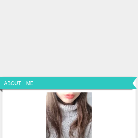
ABOUT ME