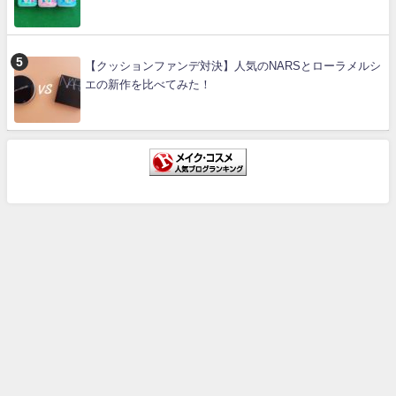
【クッションファンデ対決】人気のNARSとローラメルシ
エの新作を比べてみた！