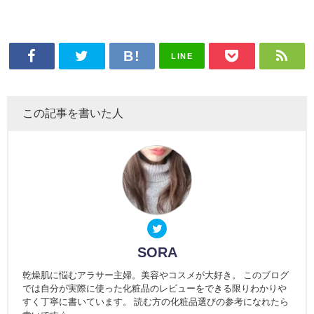
LINE
この記事を書いた人
SORA
乾燥肌に悩むアラサー主婦。美容やコスメが大好き。 このブログ
では自分が実際に使った化粧品のレビューをできる限りわかりや
すく丁寧に書いています。 読む方の化粧品選びの参考になれたら