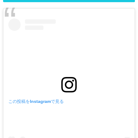
この投稿をInstagramで見る