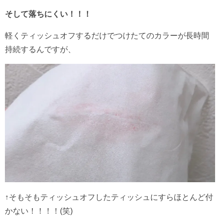
そして落ちにくい！！！
軽くティッシュオフするだけでつけたてのカラーが長時間
持続するんですが、
↑そもそもティッシュオフしたティッシュにすらほとんど付
かない！！！！(笑)