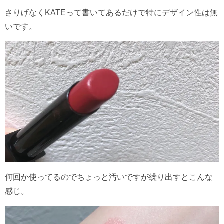
さりげなくKATEって書いてあるだけで特にデザイン性は無
いです。
何回か使ってるのでちょっと汚いですが繰り出すとこんな
感じ。